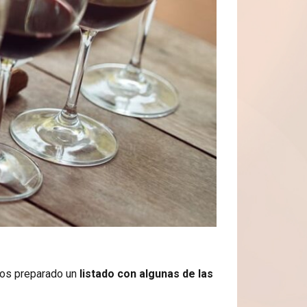
mos preparado un
listado con algunas de las