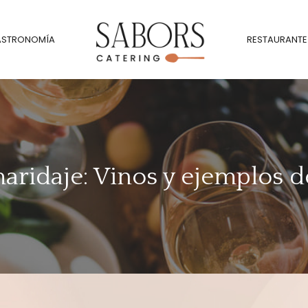
ASTRONOMÍA
RESTAURANTE
aridaje: Vinos y ejemplos 