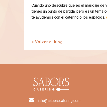
Cuando uno descubre qué es el maridaje de vi
tienes un punto de partida, pero es un tema 
te ayudemos con el catering o los espacios,
< Volver al blog
info@saborscatering.com