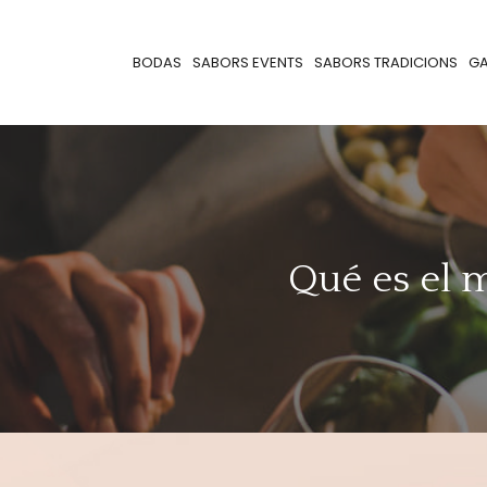
BODAS
SABORS EVENTS
SABORS TRADICIONS
G
Qué es el m