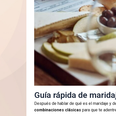
Guía rápida de marida
Después de hablar de qué es el maridaje y d
combinaciones clásicas
para que te adentr