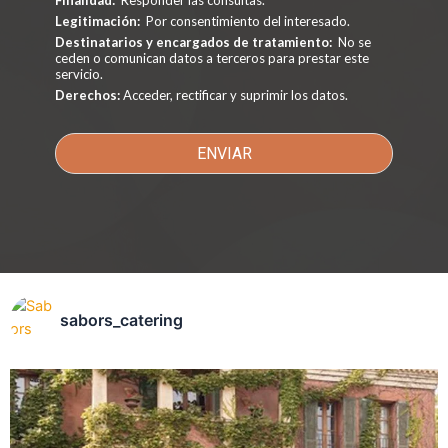
Legitimación:
Por consentimiento del interesado.
Destinatarios y encargados de tratamiento:
No se
ceden o comunican datos a terceros para prestar este
servicio.
Derechos:
Acceder, rectificar y suprimir los datos.
ENVIAR
sabors_catering