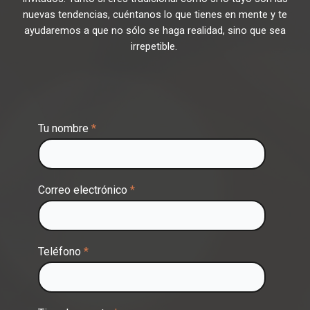
nuevas tendencias, cuéntanos lo que tienes en mente y te
ayudaremos a que no sólo se haga realidad, sino que sea
irrepetible.
Tu nombre
*
Correo electrónico
*
Teléfono
*