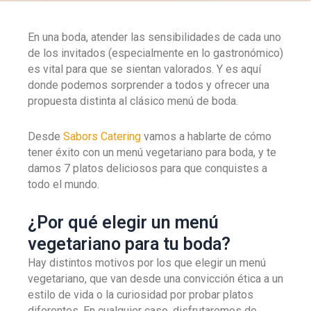
En una boda, atender las sensibilidades de cada uno
de los invitados (especialmente en lo gastronómico)
es vital para que se sientan valorados. Y es aquí
donde podemos sorprender a todos y ofrecer una
propuesta distinta al clásico menú de boda.
Desde
Sabors Catering
vamos a hablarte de cómo
tener éxito con un menú vegetariano para boda, y te
damos 7 platos deliciosos para que conquistes a
todo el mundo.
¿Por qué elegir un menú
vegetariano para tu boda?
Hay distintos motivos por los que elegir un menú
vegetariano, que van desde una convicción ética a un
estilo de vida o la curiosidad por probar platos
diferentes. En cualquier caso, disfrutaremos de