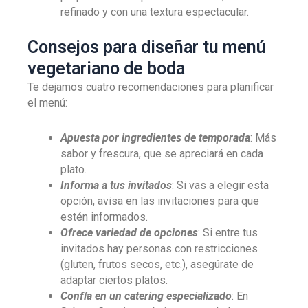
refinado y con una textura espectacular.
Consejos para diseñar tu menú
vegetariano de boda
Te dejamos cuatro recomendaciones para planificar
el menú:
Apuesta por ingredientes de temporada
: Más
sabor y frescura, que se apreciará en cada
plato.
Informa a tus invitados
: Si vas a elegir esta
opción, avisa en las invitaciones para que
estén informados.
Ofrece variedad de opciones
: Si entre tus
invitados hay personas con restricciones
(gluten, frutos secos, etc.), asegúrate de
adaptar ciertos platos.
Confía en un catering especializado
: En