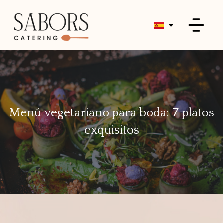
Menú vegetariano para boda: 7 platos
exquisitos