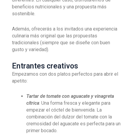
beneficios nutricionales y una propuesta más
sostenible.
Además, ofrecerás a los invitados una experiencia
culinaria más original que las propuestas
tradicionales (siempre que se diseñe con buen
gusto y variedad).
Entrantes creativos
Empezamos con dos platos perfectos para abrir el
apetito:
Tartar de tomate con aguacate y vinagreta
cítrica
: Una forma fresca y elegante para
empezar el cóctel de bienvenida. La
combinación del dulzor del tomate con la
cremosidad del aguacate es perfecta para un
primer bocado.