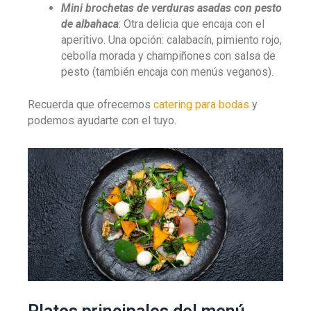
Mini brochetas de verduras asadas con pesto
de albahaca
: Otra delicia que encaja con el
aperitivo. Una opción: calabacín, pimiento rojo,
cebolla morada y champiñones con salsa de
pesto (también encaja con menús veganos).
Recuerda que ofrecemos
catering para bodas
y
podemos ayudarte con el tuyo.