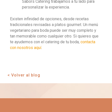
Sabors Catering trabajamos a tu lado para
personalizar la experiencia.
Existen infinidad de opciones, desde recetas
tradicionales revisadas a platos gourmet. Un menú
vegetariano para boda puede ser muy completo y
tan memorable como cualquier otro. Si quieres que
te ayudemos con el catering de tu boda,
contacta
con nosotros aquí
.
< Volver al blog