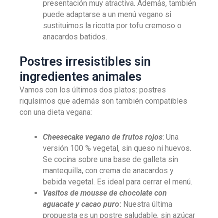
presentación muy atractiva. Además, también
puede adaptarse a un menú vegano si
sustituimos la ricotta por tofu cremoso o
anacardos batidos.
Postres irresistibles sin
ingredientes animales
Vamos con los últimos dos platos: postres
riquísimos que además son también compatibles
con una dieta vegana:
Cheesecake vegano de frutos rojos
: Una
versión 100 % vegetal, sin queso ni huevos.
Se cocina sobre una base de galleta sin
mantequilla, con crema de anacardos y
bebida vegetal. Es ideal para cerrar el menú.
Vasitos de mousse de chocolate con
aguacate y cacao puro
:
Nuestra última
propuesta es un postre saludable, sin azúcar